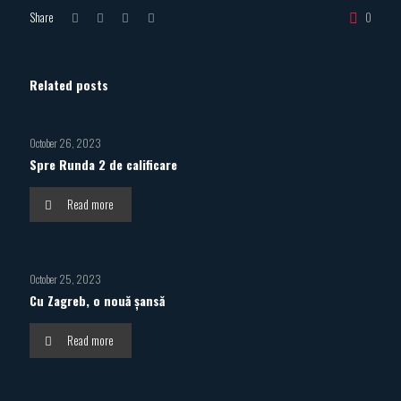
Share
0
Related posts
October 26, 2023
Spre Runda 2 de calificare
Read more
October 25, 2023
Cu Zagreb, o nouă șansă
Read more