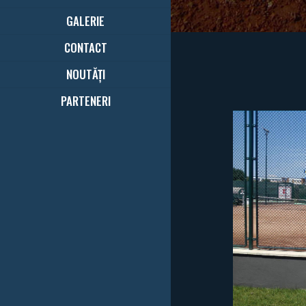
GALERIE
CONTACT
NOUTĂȚI
PARTENERI