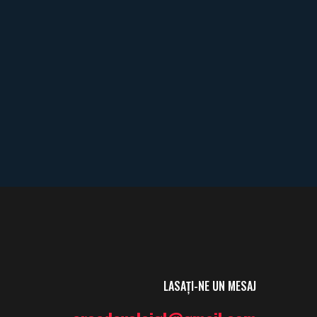
e
LASAȚI-NE UN MESAJ