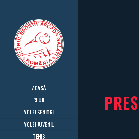
ACASĂ
PRES
CLUB
VOLEI SENIORI
VOLEI JUVENIL
TENIS