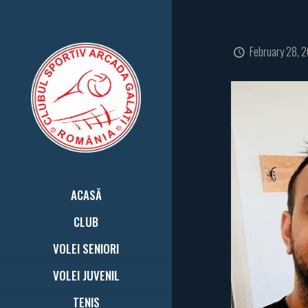
February 28, 
ACASĂ
CLUB
VOLEI SENIORI
VOLEI JUVENIL
TENIS